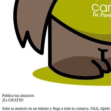
Publica tus anuncios
¡Es GRATIS!
Sube tu anuncio en un minuto y llega a toda la comarca. Fácil, rápido 