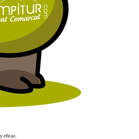
y eficaz.