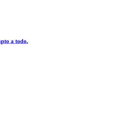
pto a todo.