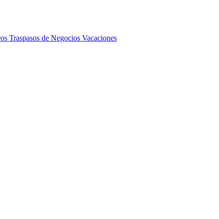
ros
Traspasos de Negocios
Vacaciones