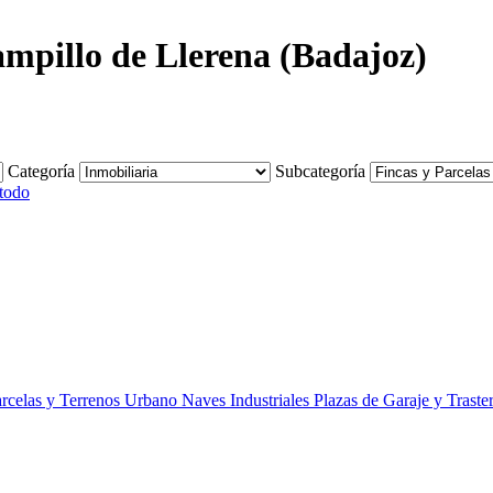
ampillo de Llerena (Badajoz)
Categoría
Subcategoría
todo
rcelas y Terrenos Urbano
Naves Industriales
Plazas de Garaje y Traste