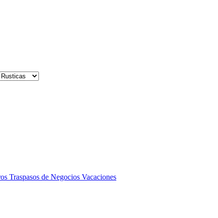
ros
Traspasos de Negocios
Vacaciones