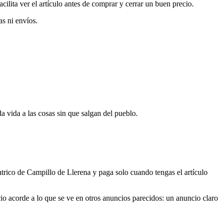
ilita ver el artículo antes de comprar y cerrar un buen precio.
as ni envíos.
vida a las cosas sin que salgan del pueblo.
ntrico de Campillo de Llerena y paga solo cuando tengas el artículo
cio acorde a lo que se ve en otros anuncios parecidos: un anuncio claro