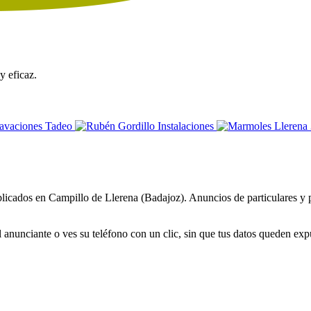
y eficaz.
licados en Campillo de Llerena (Badajoz). Anuncios de particulares y pr
 anunciante o ves su teléfono con un clic, sin que tus datos queden exp