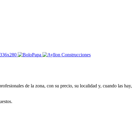
ofesionales de la zona, con su precio, su localidad y, cuando las hay,
uestos.