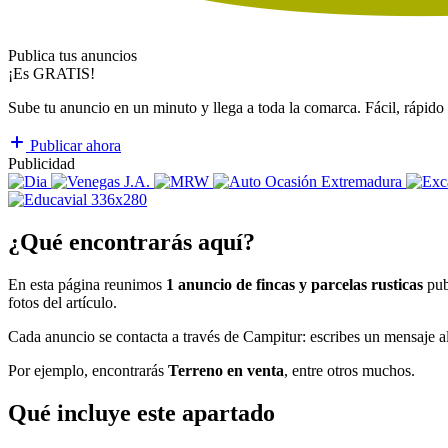
Publica tus anuncios
¡Es GRATIS!
Sube tu anuncio en un minuto y llega a toda la comarca. Fácil, rápido 
Publicar ahora
Publicidad
¿Qué encontrarás aquí?
En esta página reunimos
1 anuncio de fincas y parcelas rusticas
pub
fotos del artículo.
Cada anuncio se contacta a través de Campitur: escribes un mensaje al
Por ejemplo, encontrarás
Terreno en venta
, entre otros muchos.
Qué incluye este apartado