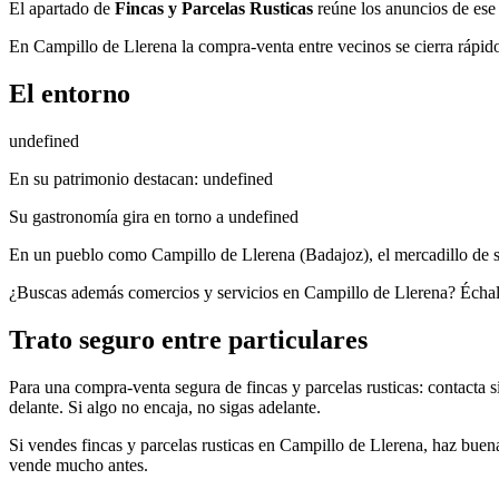
El apartado de
Fincas y Parcelas Rusticas
reúne los anuncios de ese 
En Campillo de Llerena la compra-venta entre vecinos se cierra rápido: 
El entorno
undefined
En su patrimonio destacan: undefined
Su gastronomía gira en torno a undefined
En un pueblo como Campillo de Llerena (Badajoz), el mercadillo de s
¿Buscas además comercios y servicios en Campillo de Llerena? Échal
Trato seguro entre particulares
Para una compra-venta segura de fincas y parcelas rusticas: contacta s
delante. Si algo no encaja, no sigas adelante.
Si vendes fincas y parcelas rusticas en Campillo de Llerena, haz buena
vende mucho antes.