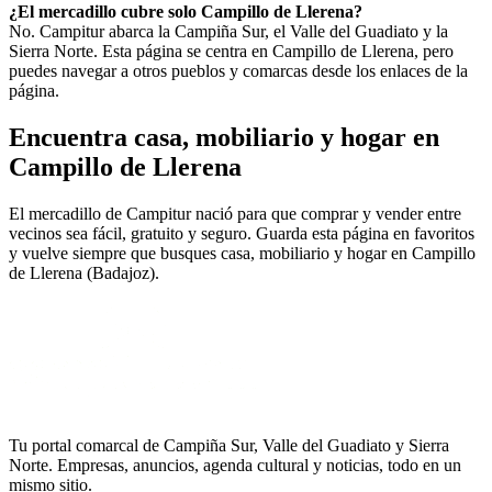
¿El mercadillo cubre solo Campillo de Llerena?
No. Campitur abarca la Campiña Sur, el Valle del Guadiato y la
Sierra Norte. Esta página se centra en Campillo de Llerena, pero
puedes navegar a otros pueblos y comarcas desde los enlaces de la
página.
Encuentra casa, mobiliario y hogar en
Campillo de Llerena
El mercadillo de Campitur nació para que comprar y vender entre
vecinos sea fácil, gratuito y seguro. Guarda esta página en favoritos
y vuelve siempre que busques casa, mobiliario y hogar en Campillo
de Llerena (Badajoz).
Tu portal comarcal de Campiña Sur, Valle del Guadiato y Sierra
Norte. Empresas, anuncios, agenda cultural y noticias, todo en un
mismo sitio.