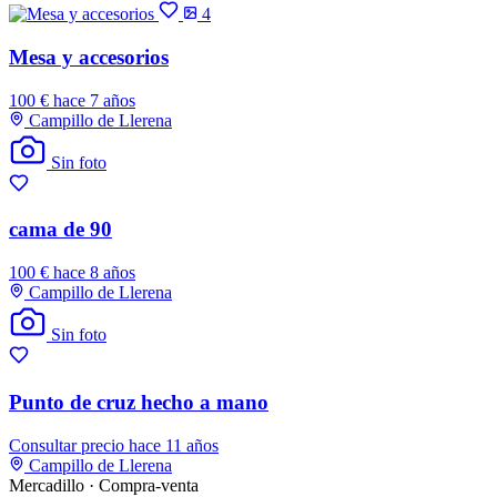
4
Mesa y accesorios
100 €
hace 7 años
Campillo de Llerena
Sin foto
cama de 90
100 €
hace 8 años
Campillo de Llerena
Sin foto
Punto de cruz hecho a mano
Consultar precio
hace 11 años
Campillo de Llerena
Mercadillo · Compra-venta