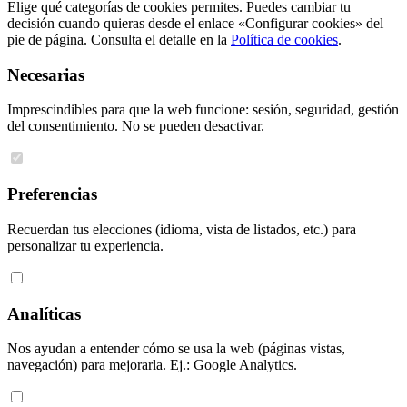
Elige qué categorías de cookies permites. Puedes cambiar tu
decisión cuando quieras desde el enlace «Configurar cookies» del
pie de página. Consulta el detalle en la
Política de cookies
.
Necesarias
Imprescindibles para que la web funcione: sesión, seguridad, gestión
del consentimiento. No se pueden desactivar.
Preferencias
Recuerdan tus elecciones (idioma, vista de listados, etc.) para
personalizar tu experiencia.
Analíticas
Nos ayudan a entender cómo se usa la web (páginas vistas,
navegación) para mejorarla. Ej.: Google Analytics.