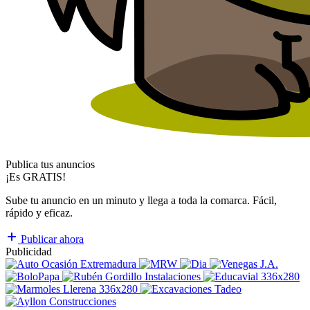
Publica tus anuncios
¡Es GRATIS!
Sube tu anuncio en un minuto y llega a toda la comarca. Fácil,
rápido y eficaz.
Publicar ahora
Publicidad