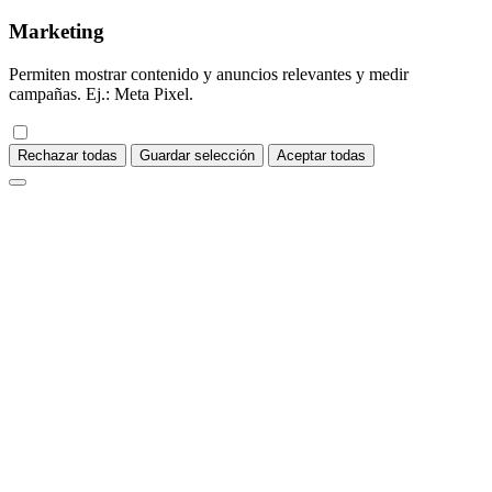
Marketing
Permiten mostrar contenido y anuncios relevantes y medir
campañas. Ej.: Meta Pixel.
Rechazar todas
Guardar selección
Aceptar todas