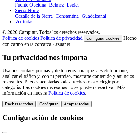
Fuente Obejuna
·
Belmez
·
Espiel
Sierra Norte
Cazalla de la Sierra
·
Constantina
·
Guadalcanal
Ver todas
© 2026 Campitur. Todos los derechos reservados.
Política de cookies
Política de privacidad
Hecho
Configurar cookies
con cariño en la comarca · azuanet
Tu privacidad nos importa
Usamos cookies propias y de terceros para que la web funcione,
analizar el tráfico y, con tu permiso, mostrarte contenido y anuncios
relevantes. Puedes aceptarlas todas, rechazarlas o elegir por
categoría. Las cookies necesarias no se pueden desactivar. Más
información en nuestra
Política de cookies
.
Rechazar todas
Configurar
Aceptar todas
Configuración de cookies