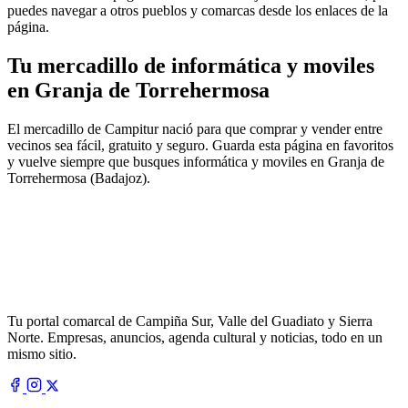
puedes navegar a otros pueblos y comarcas desde los enlaces de la
página.
Tu mercadillo de informática y moviles
en Granja de Torrehermosa
El mercadillo de Campitur nació para que comprar y vender entre
vecinos sea fácil, gratuito y seguro. Guarda esta página en favoritos
y vuelve siempre que busques informática y moviles en Granja de
Torrehermosa (Badajoz).
Tu portal comarcal de Campiña Sur, Valle del Guadiato y Sierra
Norte. Empresas, anuncios, agenda cultural y noticias, todo en un
mismo sitio.