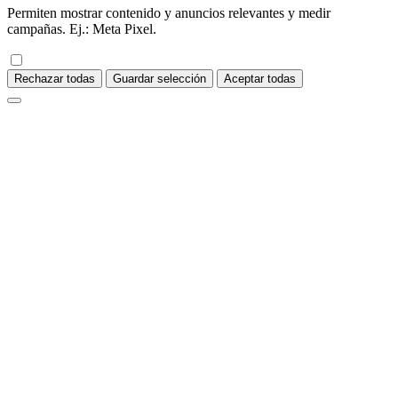
Permiten mostrar contenido y anuncios relevantes y medir
campañas. Ej.: Meta Pixel.
Rechazar todas
Guardar selección
Aceptar todas