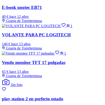
E-book unotec EB71
40 €
hace 12 años
Granja de Torrehermosa
1
VOLANTE PARA PC LOGITECH
140 €
hace 13 años
Granja de Torrehermosa
1
Vendo monitor TFT 17 pulgadas
65 €
hace 13 años
Granja de Torrehermosa
Sin foto
play station 2 en perfecto estado