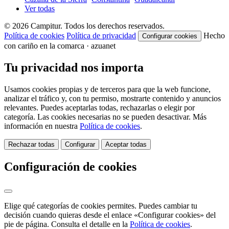
Ver todas
© 2026 Campitur. Todos los derechos reservados.
Política de cookies
Política de privacidad
Hecho
Configurar cookies
con cariño en la comarca · azuanet
Tu privacidad nos importa
Usamos cookies propias y de terceros para que la web funcione,
analizar el tráfico y, con tu permiso, mostrarte contenido y anuncios
relevantes. Puedes aceptarlas todas, rechazarlas o elegir por
categoría. Las cookies necesarias no se pueden desactivar. Más
información en nuestra
Política de cookies
.
Rechazar todas
Configurar
Aceptar todas
Configuración de cookies
Elige qué categorías de cookies permites. Puedes cambiar tu
decisión cuando quieras desde el enlace «Configurar cookies» del
pie de página. Consulta el detalle en la
Política de cookies
.