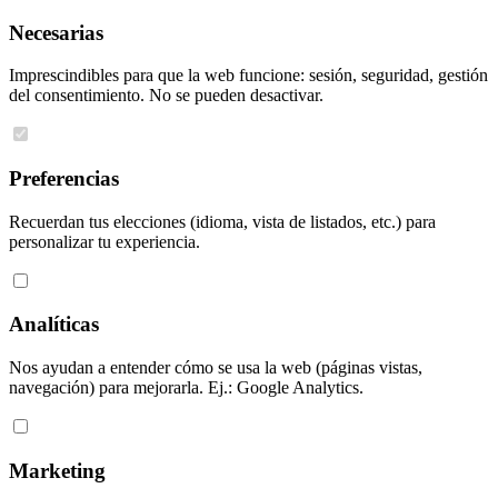
Necesarias
Imprescindibles para que la web funcione: sesión, seguridad, gestión
del consentimiento. No se pueden desactivar.
Preferencias
Recuerdan tus elecciones (idioma, vista de listados, etc.) para
personalizar tu experiencia.
Analíticas
Nos ayudan a entender cómo se usa la web (páginas vistas,
navegación) para mejorarla. Ej.: Google Analytics.
Marketing