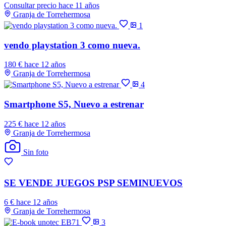
Consultar precio
hace 11 años
Granja de Torrehermosa
1
vendo playstation 3 como nueva.
180 €
hace 12 años
Granja de Torrehermosa
4
Smartphone S5, Nuevo a estrenar
225 €
hace 12 años
Granja de Torrehermosa
Sin foto
SE VENDE JUEGOS PSP SEMINUEVOS
6 €
hace 12 años
Granja de Torrehermosa
3