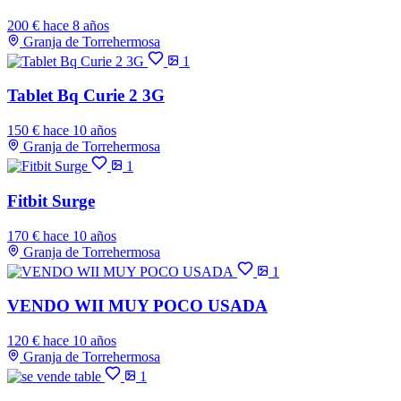
200 €
hace 8 años
Granja de Torrehermosa
1
Tablet Bq Curie 2 3G
150 €
hace 10 años
Granja de Torrehermosa
1
Fitbit Surge
170 €
hace 10 años
Granja de Torrehermosa
1
VENDO WII MUY POCO USADA
120 €
hace 10 años
Granja de Torrehermosa
1