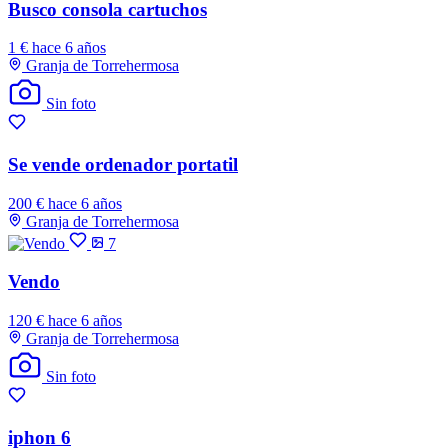
Busco consola cartuchos
1 €
hace 6 años
Granja de Torrehermosa
Sin foto
Se vende ordenador portatil
200 €
hace 6 años
Granja de Torrehermosa
7
Vendo
120 €
hace 6 años
Granja de Torrehermosa
Sin foto
iphon 6