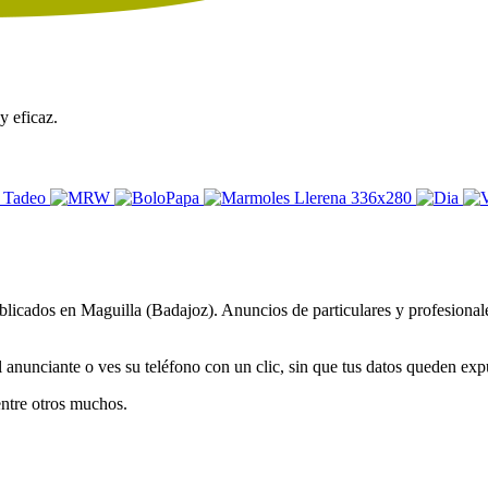
y eficaz.
licados en Maguilla (Badajoz). Anuncios de particulares y profesionales
 anunciante o ves su teléfono con un clic, sin que tus datos queden exp
entre otros muchos.