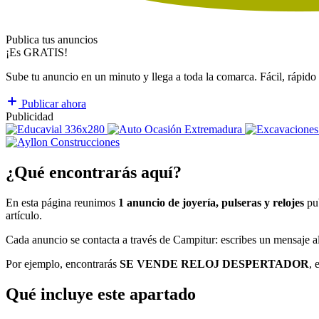
Publica tus anuncios
¡Es GRATIS!
Sube tu anuncio en un minuto y llega a toda la comarca. Fácil, rápido 
Publicar ahora
Publicidad
¿Qué encontrarás aquí?
En esta página reunimos
1 anuncio de joyería, pulseras y relojes
pub
artículo.
Cada anuncio se contacta a través de Campitur: escribes un mensaje al
Por ejemplo, encontrarás
SE VENDE RELOJ DESPERTADOR
, 
Qué incluye este apartado