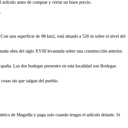
l artículo antes de comprar y cerrar un buen precio.
.
 Con una superficie de 98 km2, está situado a 526 m sobre el nivel del
nada obra del siglo XVIII levantada sobre una construcción anterior.
 España. Las dos bodegas presentes en esta localidad son Bodegas
cosas sin que salgan del pueblo.
ntrico de Maguilla y paga solo cuando tengas el artículo delante. Si