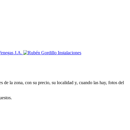
 de la zona, con su precio, su localidad y, cuando las hay, fotos del
uestos.